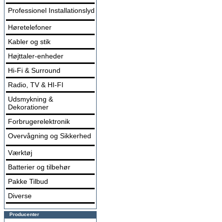
Professionel Installationslyd
Høretelefoner
Kabler og stik
Højttaler-enheder
Hi-Fi & Surround
Radio, TV & HI-FI
Udsmykning &
Dekorationer
Forbrugerelektronik
Overvågning og Sikkerhed
Værktøj
Batterier og tilbehør
Pakke Tilbud
Diverse
Producenter