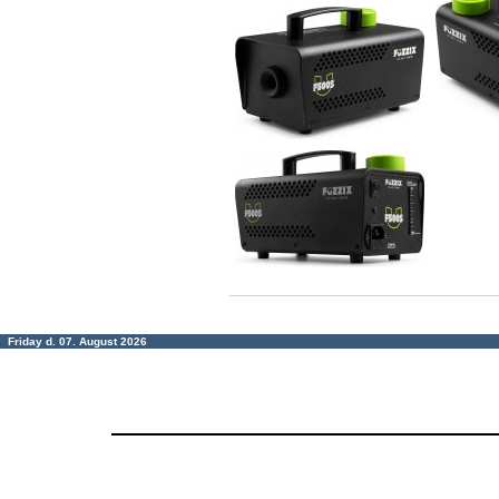
Friday d. 07. August 2026