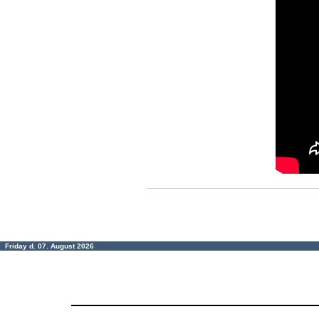
Friday d. 07. August 2026