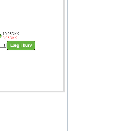
10,95DKK
3,95DKK