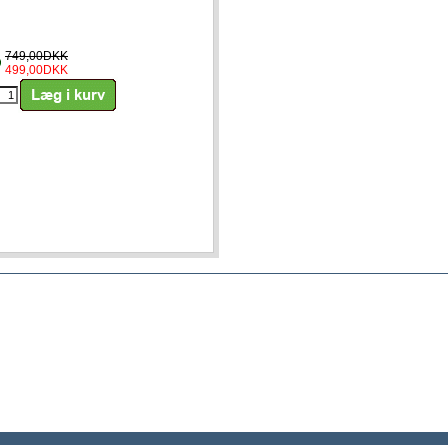
749,00DKK
499,00DKK