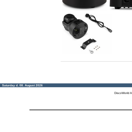
Saturday d. 08. August 2026
DiscoWorld A