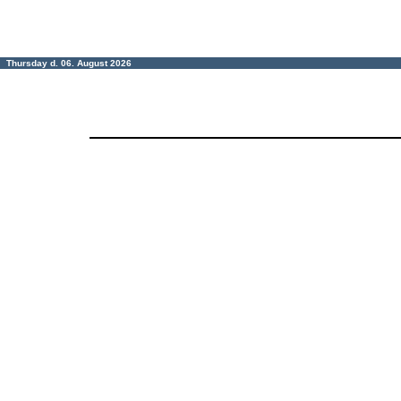
Thursday d. 06. August 2026