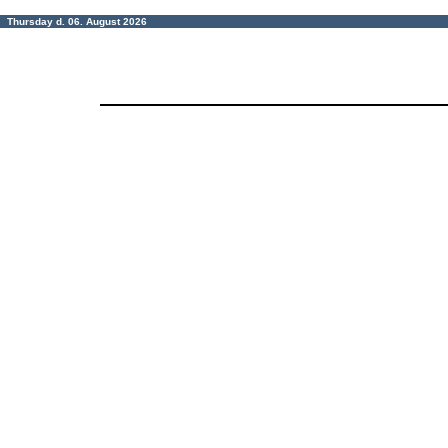
Thursday d. 06. August 2026