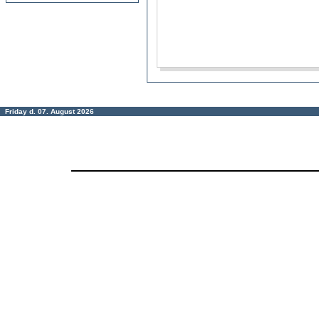
Friday d. 07. August 2026